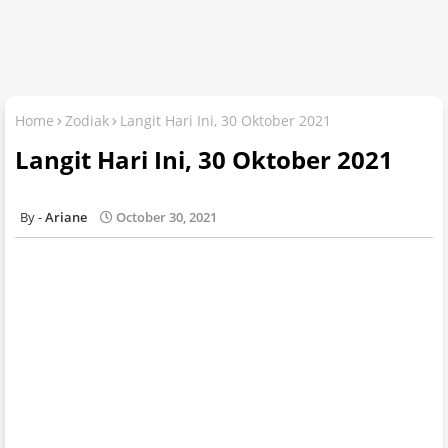
Home
Zodiak
Langit Hari Ini, 30 Oktober 2021
Langit Hari Ini, 30 Oktober 2021
Ariane
October 30, 2021