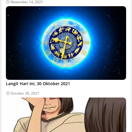
November 14, 2021
Langit Hari Ini, 30 Oktober 2021
October 30, 2021