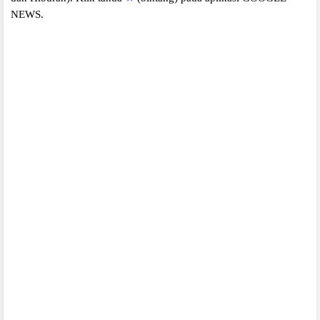
NEWS.