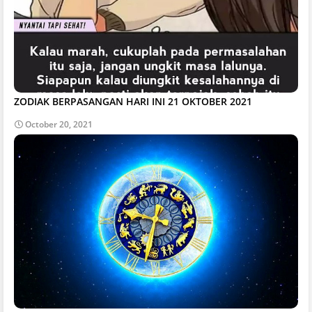
ZODIAK BERPASANGAN HARI INI 21 OKTOBER 2021
October 20, 2021