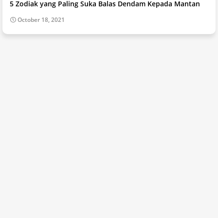
5 Zodiak yang Paling Suka Balas Dendam Kepada Mantan
October 18, 2021