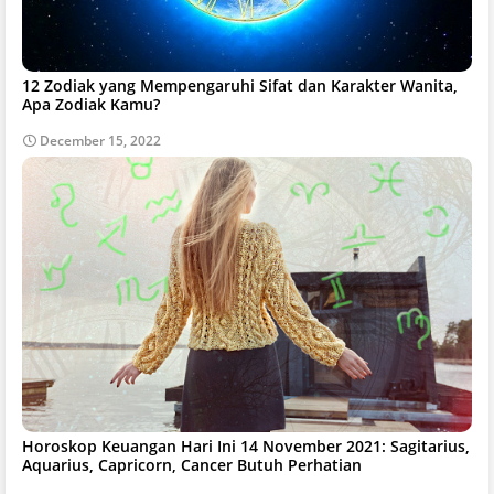
12 Zodiak yang Mempengaruhi Sifat dan Karakter Wanita,
Apa Zodiak Kamu?
December 15, 2022
Horoskop Keuangan Hari Ini 14 November 2021: Sagitarius,
Aquarius, Capricorn, Cancer Butuh Perhatian