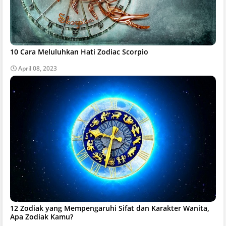
10 Cara Meluluhkan Hati Zodiac Scorpio
April 08, 2023
12 Zodiak yang Mempengaruhi Sifat dan Karakter Wanita,
Apa Zodiak Kamu?