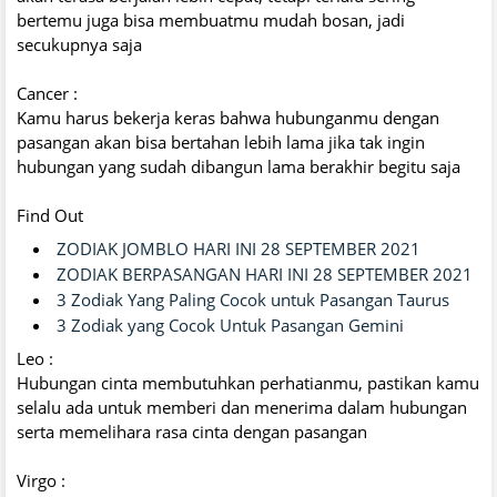
bertemu juga bisa membuatmu mudah bosan, jadi
secukupnya saja
Cancer :
Kamu harus bekerja keras bahwa hubunganmu dengan
pasangan akan bisa bertahan lebih lama jika tak ingin
hubungan yang sudah dibangun lama berakhir begitu saja
Find Out
ZODIAK JOMBLO HARI INI 28 SEPTEMBER 2021
ZODIAK BERPASANGAN HARI INI 28 SEPTEMBER 2021
3 Zodiak Yang Paling Cocok untuk Pasangan Taurus
3 Zodiak yang Cocok Untuk Pasangan Gemini
Leo :
Hubungan cinta membutuhkan perhatianmu, pastikan kamu
selalu ada untuk memberi dan menerima dalam hubungan
serta memelihara rasa cinta dengan pasangan
Virgo :