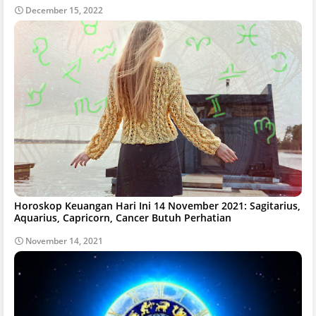
December 15, 2022
Horoskop Keuangan Hari Ini 14 November 2021: Sagitarius,
Aquarius, Capricorn, Cancer Butuh Perhatian
November 14, 2021