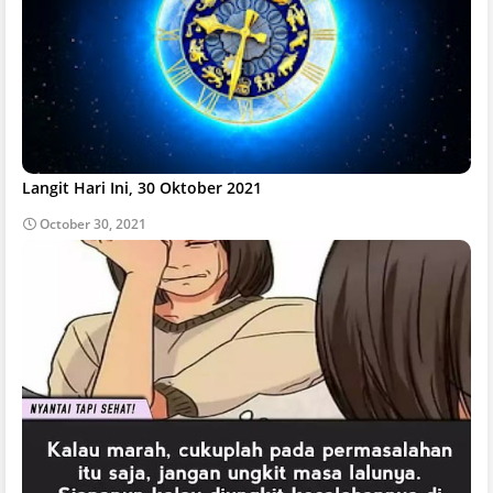
Langit Hari Ini, 30 Oktober 2021
October 30, 2021