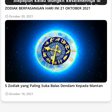
ZODIAK BERPASANGAN HARI INI 21 OKTOBER 2021
October 20, 2021
5 Zodiak yang Paling Suka Balas Dendam Kepada Mantan
October 18, 2021