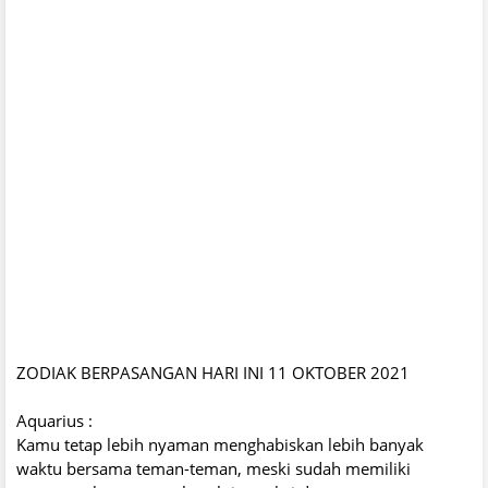
ZODIAK BERPASANGAN HARI INI 11 OKTOBER 2021
Aquarius :
Kamu tetap lebih nyaman menghabiskan lebih banyak
waktu bersama teman-teman, meski sudah memiliki