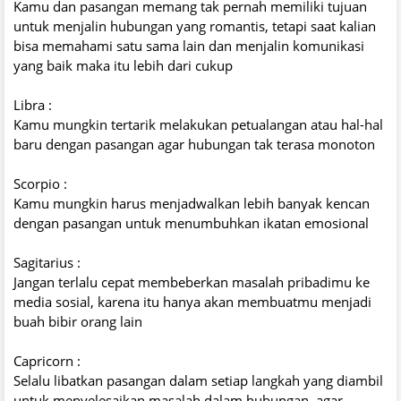
Kamu dan pasangan memang tak pernah memiliki tujuan
untuk menjalin hubungan yang romantis, tetapi saat kalian
bisa memahami satu sama lain dan menjalin komunikasi
yang baik maka itu lebih dari cukup
Libra :
Kamu mungkin tertarik melakukan petualangan atau hal-hal
baru dengan pasangan agar hubungan tak terasa monoton
Scorpio :
Kamu mungkin harus menjadwalkan lebih banyak kencan
dengan pasangan untuk menumbuhkan ikatan emosional
Sagitarius :
Jangan terlalu cepat membeberkan masalah pribadimu ke
media sosial, karena itu hanya akan membuatmu menjadi
buah bibir orang lain
Capricorn :
Selalu libatkan pasangan dalam setiap langkah yang diambil
untuk menyelesaikan masalah dalam hubungan, agar