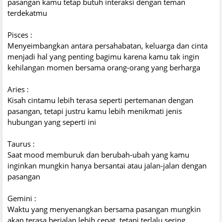
pasangan kamu tetap butuh interaksi dengan teman
terdekatmu
Pisces :
Menyeimbangkan antara persahabatan, keluarga dan cinta
menjadi hal yang penting bagimu karena kamu tak ingin
kehilangan momen bersama orang-orang yang berharga
Aries :
Kisah cintamu lebih terasa seperti pertemanan dengan
pasangan, tetapi justru kamu lebih menikmati jenis
hubungan yang seperti ini
Taurus :
Saat mood memburuk dan berubah-ubah yang kamu
inginkan mungkin hanya bersantai atau jalan-jalan dengan
pasangan
Gemini :
Waktu yang menyenangkan bersama pasangan mungkin
akan terasa berjalan lebih cepat, tetapi terlalu sering