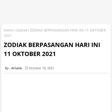
Home
Zodiak
ZODIAK BERPASANGAN HARI INI 11 OKTOBER
2021
ZODIAK BERPASANGAN HARI INI
11 OKTOBER 2021
Ariane
October 10, 2021