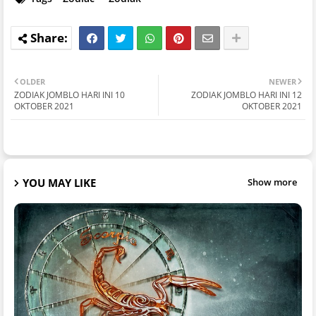
OLDER
NEWER
ZODIAK JOMBLO HARI INI 10
ZODIAK JOMBLO HARI INI 12
OKTOBER 2021
OKTOBER 2021
YOU MAY LIKE
Show more