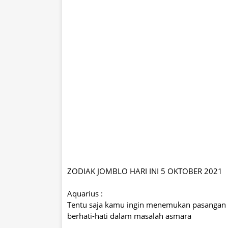
ZODIAK JOMBLO HARI INI 5 OKTOBER 2021
Aquarius :
Tentu saja kamu ingin menemukan pasangan yan
berhati-hati dalam masalah asmara