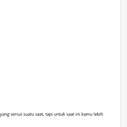
g serius suatu saat, tapi untuk saat ini kamu lebih