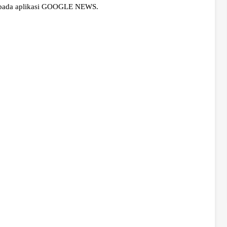
 pada aplikasi GOOGLE NEWS.