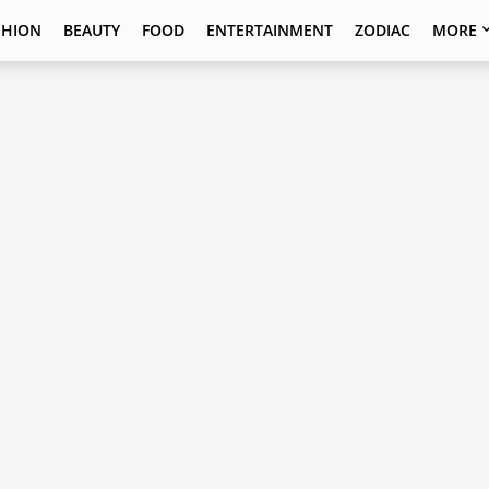
SHION
BEAUTY
FOOD
ENTERTAINMENT
ZODIAC
MORE