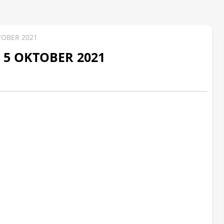
TOBER 2021
 5 OKTOBER 2021