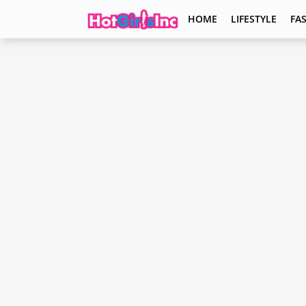
HOME
LIFESTYLE
FA