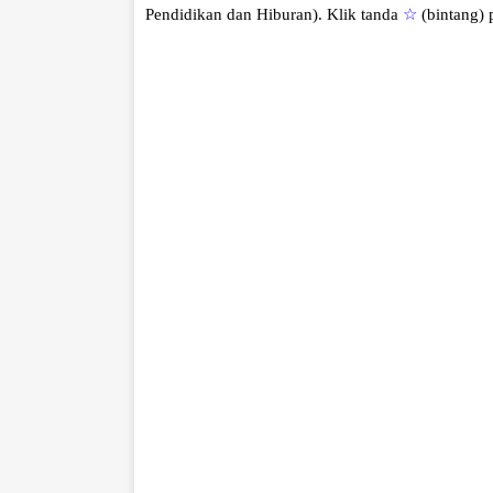
Pendidikan dan Hiburan).
Klik tanda
☆
(bintang)