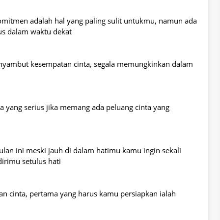
mitmen adalah hal yang paling sulit untukmu, namun ada
us dalam waktu dekat
menyambut kesempatan cinta, segala memungkinkan dalam
 yang serius jika memang ada peluang cinta yang
lan ini meski jauh di dalam hatimu kamu ingin sekali
rimu setulus hati
cinta, pertama yang harus kamu persiapkan ialah