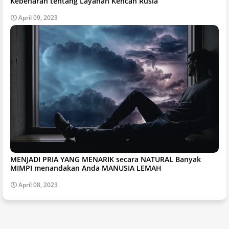
Kebenaran tentang Layanan Kencan Rusia
April 09, 2023
MENJADI PRIA YANG MENARIK secara NATURAL Banyak
MIMPI menandakan Anda MANUSIA LEMAH
April 08, 2023