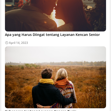
Apa yang Harus Diingat tentang Layanan Kencan Senior
April 14, 2023