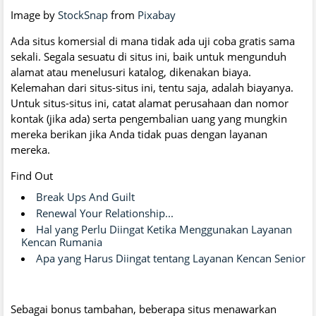
Image by
StockSnap
from
Pixabay
Ada situs komersial di mana tidak ada uji coba gratis sama
sekali. Segala sesuatu di situs ini, baik untuk mengunduh
alamat atau menelusuri katalog, dikenakan biaya.
Kelemahan dari situs-situs ini, tentu saja, adalah biayanya.
Untuk situs-situs ini, catat alamat perusahaan dan nomor
kontak (jika ada) serta pengembalian uang yang mungkin
mereka berikan jika Anda tidak puas dengan layanan
mereka.
Find Out
Break Ups And Guilt
Renewal Your Relationship...
Hal yang Perlu Diingat Ketika Menggunakan Layanan
Kencan Rumania
Apa yang Harus Diingat tentang Layanan Kencan Senior
Sebagai bonus tambahan, beberapa situs menawarkan