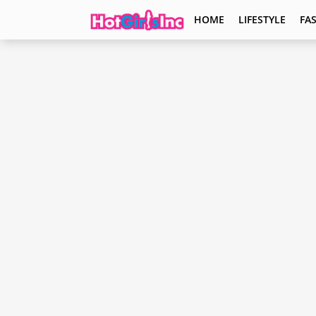
HOME
LIFESTYLE
FA