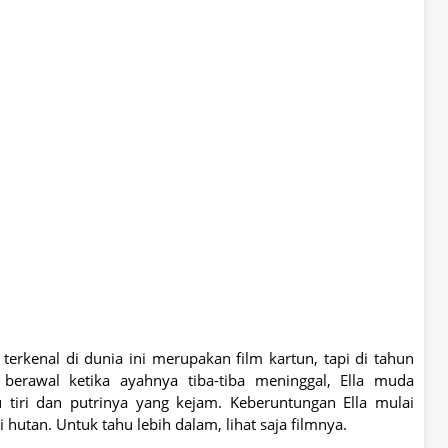
terkenal di dunia ini merupakan film kartun, tapi di tahun
berawal ketika ayahnya tiba-tiba meninggal, Ella muda
tiri dan putrinya yang kejam. Keberuntungan Ella mulai
hutan. Untuk tahu lebih dalam, lihat saja filmnya.