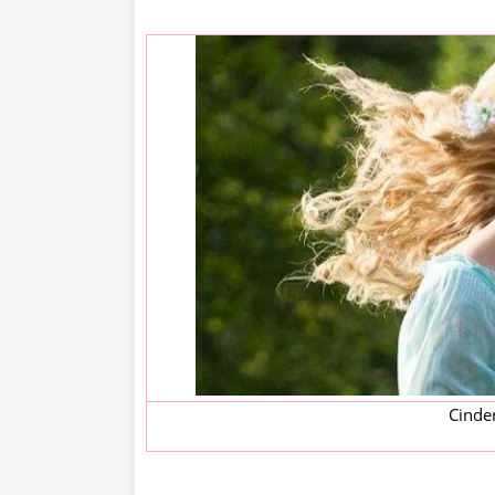
Cinder