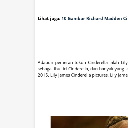
Lihat juga:
10 Gambar Richard Madden Ci
Adapun pemeran tokoh Cinderella ialah Lil
sebagai ibu tiri Cinderella, dan banyak yang 
2015, Lily James Cinderella pictures, Lily Ja