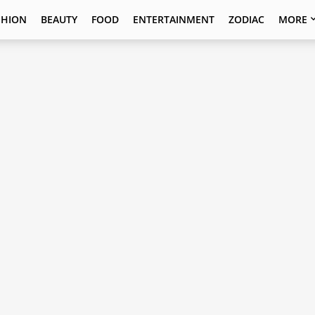
SHION
BEAUTY
FOOD
ENTERTAINMENT
ZODIAC
MORE