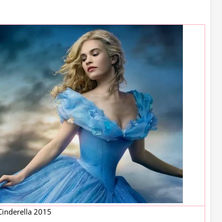
Cinderella 2015