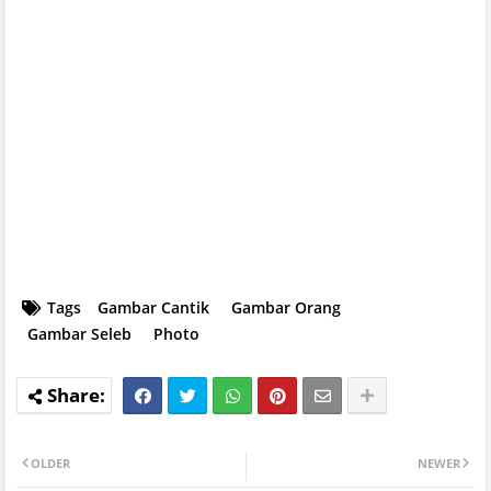
Tags
Gambar Cantik
Gambar Orang
Gambar Seleb
Photo
OLDER
NEWER