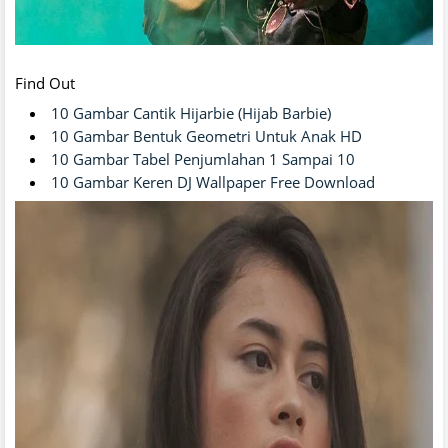
Find Out
10 Gambar Cantik Hijarbie (Hijab Barbie)
10 Gambar Bentuk Geometri Untuk Anak HD
10 Gambar Tabel Penjumlahan 1 Sampai 10
10 Gambar Keren DJ Wallpaper Free Download