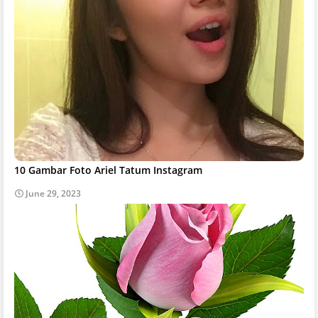
10 Gambar Foto Ariel Tatum Instagram
June 29, 2023