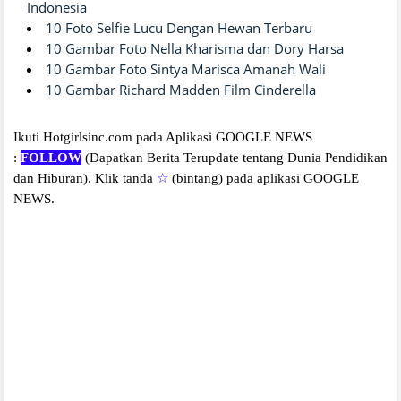
Indonesia
10 Foto Selfie Lucu Dengan Hewan Terbaru
10 Gambar Foto Nella Kharisma dan Dory Harsa
10 Gambar Foto Sintya Marisca Amanah Wali
10 Gambar Richard Madden Film Cinderella
Ikuti Hotgirlsinc.com pada Aplikasi GOOGLE NEWS
:
FOLLOW
(Dapatkan Berita Terupdate tentang Dunia Pendidikan
dan Hiburan).
Klik tanda
☆
(bintang) pada aplikasi GOOGLE
NEWS.