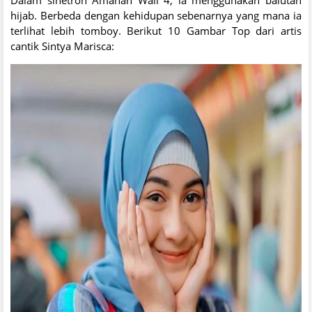
hijab. Berbeda dengan kehidupan sebenarnya yang mana ia
terlihat lebih tomboy. Berikut 10 Gambar Top dari artis
cantik Sintya Marisca: