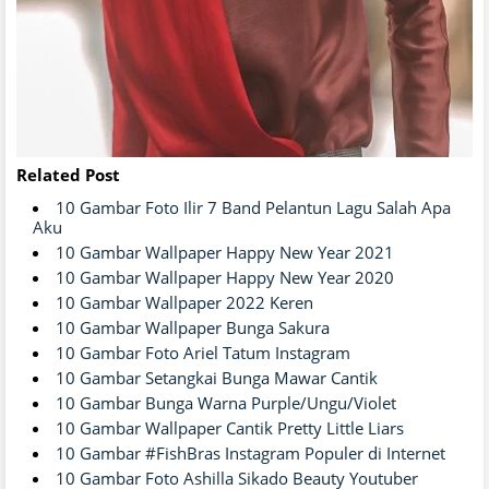
Related Post
10 Gambar Foto Ilir 7 Band Pelantun Lagu Salah Apa
Aku
10 Gambar Wallpaper Happy New Year 2021
10 Gambar Wallpaper Happy New Year 2020
10 Gambar Wallpaper 2022 Keren
10 Gambar Wallpaper Bunga Sakura
10 Gambar Foto Ariel Tatum Instagram
10 Gambar Setangkai Bunga Mawar Cantik
10 Gambar Bunga Warna Purple/Ungu/Violet
10 Gambar Wallpaper Cantik Pretty Little Liars
10 Gambar #FishBras Instagram Populer di Internet
10 Gambar Foto Ashilla Sikado Beauty Youtuber