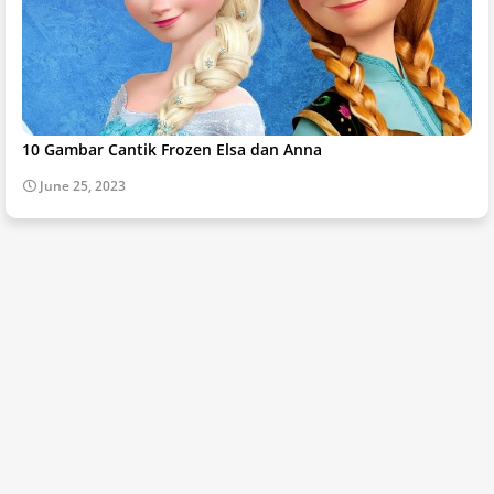
10 Gambar Cantik Frozen Elsa dan Anna
June 25, 2023