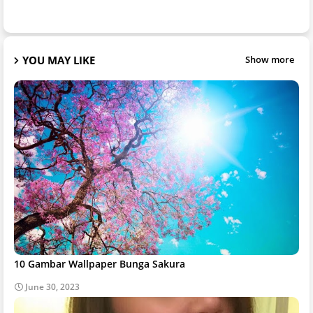
YOU MAY LIKE
Show more
10 Gambar Wallpaper Bunga Sakura
June 30, 2023