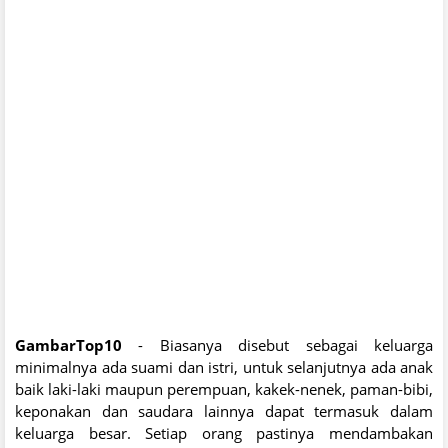
GambarTop10
- Biasanya disebut sebagai keluarga
minimalnya ada suami dan istri, untuk selanjutnya ada anak
baik laki-laki maupun perempuan, kakek-nenek, paman-bibi,
keponakan dan saudara lainnya dapat termasuk dalam
keluarga besar. Setiap orang pastinya mendambakan