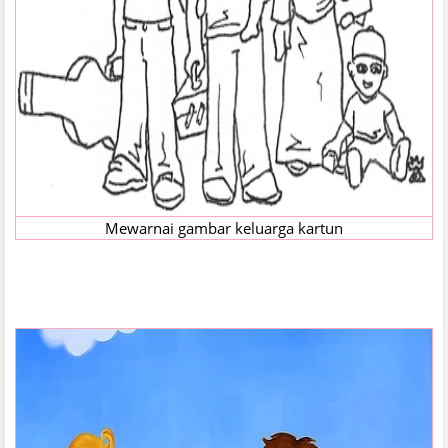
Mewarnai gambar keluarga kartun