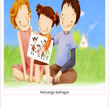
Keluarga bahagia