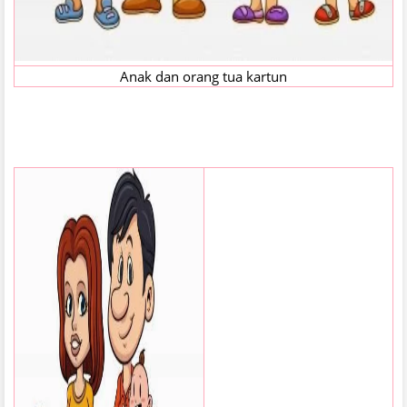
Anak dan orang tua kartun