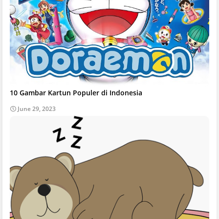
10 Gambar Kartun Populer di Indonesia
June 29, 2023