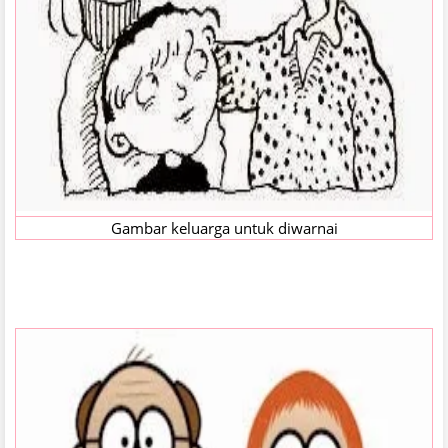
Gambar keluarga untuk diwarnai