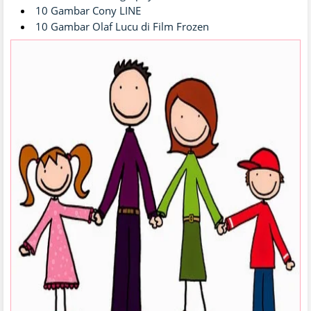
10 Gambar Cony LINE
10 Gambar Olaf Lucu di Film Frozen