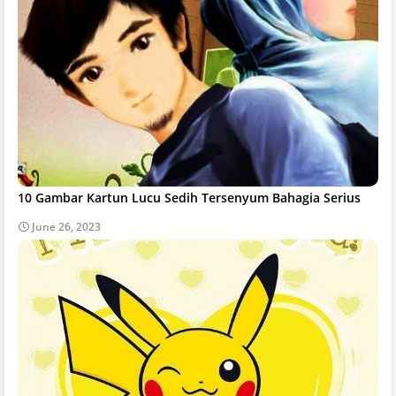
10 Gambar Kartun Lucu Sedih Tersenyum Bahagia Serius
June 26, 2023