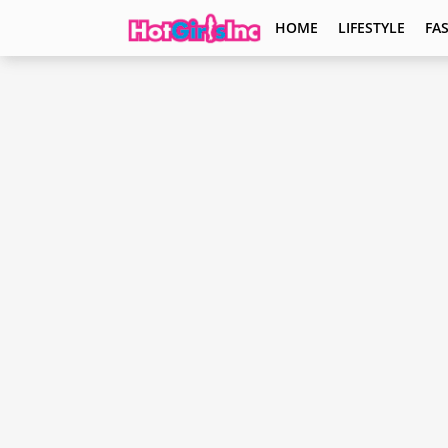
HOME
LIFESTYLE
FA