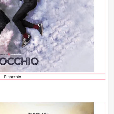
Pinocchio