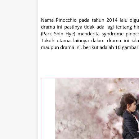
Nama Pinocchio pada tahun 2014 lalu digu
drama ini pastinya tidak ada lagi tentang
(Park Shin Hye) menderita syndrome pinocc
Tokoh utama lainnya dalam drama ini ia
maupun drama ini, berikut adalah 10 gambar 