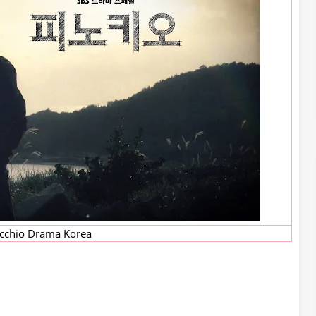
cchio Drama Korea