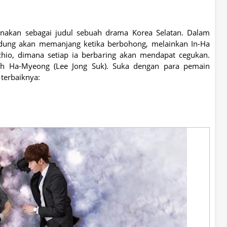
nakan sebagai judul sebuah drama Korea Selatan. Dalam
 hidung akan memanjang ketika berbohong, melainkan
In-Ha
hio, dimana setiap ia berbaring akan mendapat cegukan.
lah
Ha-Myeong (Lee Jong Suk). Suka dengan para pemain
terbaiknya: