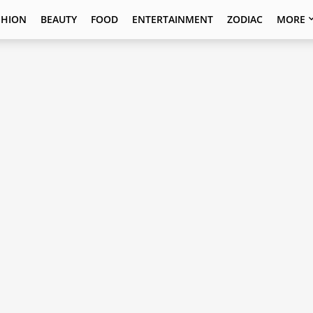
SHION
BEAUTY
FOOD
ENTERTAINMENT
ZODIAC
MORE