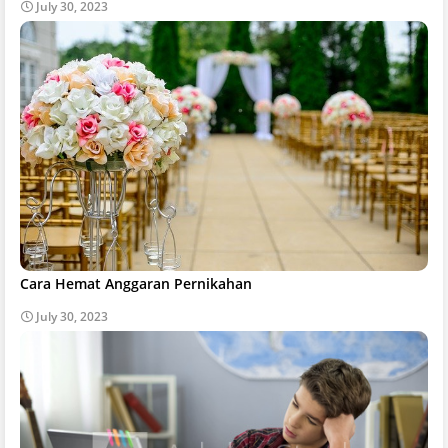
July 30, 2023
Cara Hemat Anggaran Pernikahan
July 30, 2023