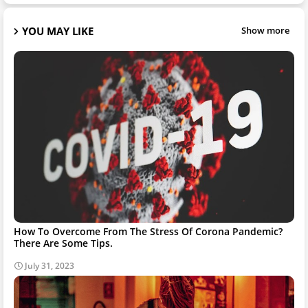
YOU MAY LIKE
Show more
How To Overcome From The Stress Of Corona Pandemic?
There Are Some Tips.
July 31, 2023