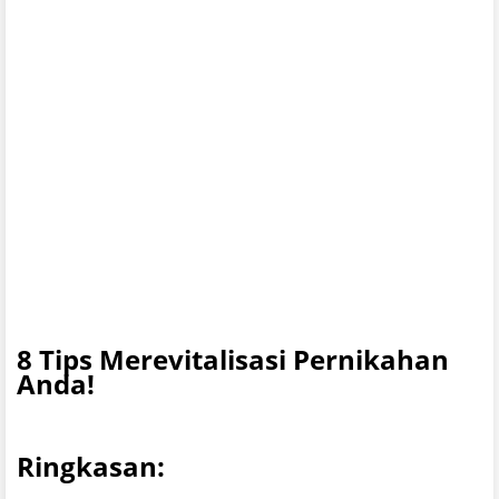
8 Tips Merevitalisasi Pernikahan
Anda!
Ringkasan: