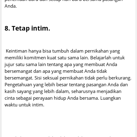
Anda.
8. Tetap intim.
Keintiman hanya bisa tumbuh dalam pernikahan yang
memiliki komitmen kuat satu sama lain. Belajarlah untuk
jujur ​​satu sama lain tentang apa yang membuat Anda
bersemangat dan apa yang membuat Anda tidak
bersemangat. Sisi seksual pernikahan tidak perlu berkurang.
Pengetahuan yang lebih besar tentang pasangan Anda dan
kasih sayang yang lebih dalam, seharusnya menjadikan
cinta sebagai perayaan hidup Anda bersama. Luangkan
waktu untuk intim.