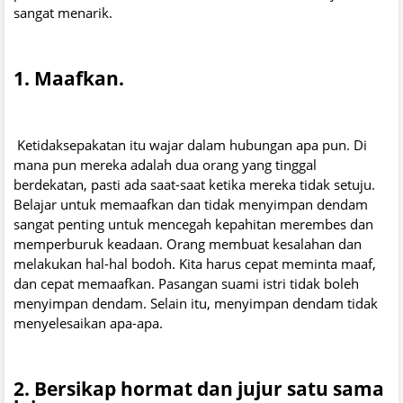
sangat menarik.
1. Maafkan.
Ketidaksepakatan itu wajar dalam hubungan apa pun. Di
mana pun mereka adalah dua orang yang tinggal
berdekatan, pasti ada saat-saat ketika mereka tidak setuju.
Belajar untuk memaafkan dan tidak menyimpan dendam
sangat penting untuk mencegah kepahitan merembes dan
memperburuk keadaan. Orang membuat kesalahan dan
melakukan hal-hal bodoh. Kita harus cepat meminta maaf,
dan cepat memaafkan. Pasangan suami istri tidak boleh
menyimpan dendam. Selain itu, menyimpan dendam tidak
menyelesaikan apa-apa.
2. Bersikap hormat dan jujur ​​satu sama