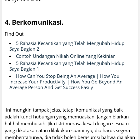
4. Berkomunikasi.
Find Out
5 Rahasia Kecantikan yang Telah Mengubah Hidup
Saya Bagian 2
Contoh Undangan Nikah Online Yang Kekinian
5 Rahasia Kecantikan yang Telah Mengubah Hidup
Saya Bagian 1
How Can You Stop Being An Average | How You
Increase Your Productivity | How You Go Beyond An
Average Person And Get Success Easily
Ini mungkin tampak jelas, tetapi komunikasi yang baik
adalah kunci hubungan yang memuaskan. Jangan biarkan
hal-hal membusuk. Jika istri merasa kesal dengan sesuatu
yang dikatakan atau dilakukan suaminya, dia harus segera
memberitahunya, dia tidak boleh berasumsi bahwa dia akan