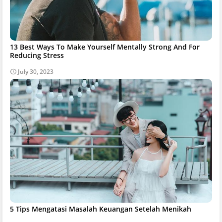
13 Best Ways To Make Yourself Mentally Strong And For
Reducing Stress
July 30, 2023
5 Tips Mengatasi Masalah Keuangan Setelah Menikah