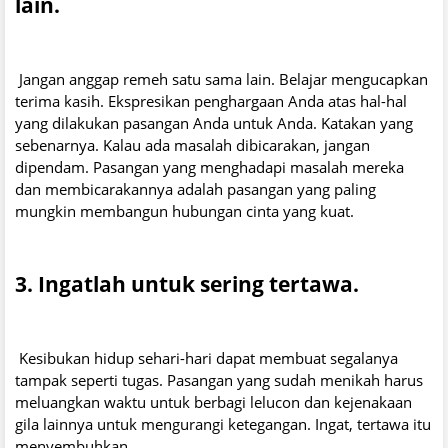
lain.
Jangan anggap remeh satu sama lain. Belajar mengucapkan
terima kasih. Ekspresikan penghargaan Anda atas hal-hal
yang dilakukan pasangan Anda untuk Anda. Katakan yang
sebenarnya. Kalau ada masalah dibicarakan, jangan
dipendam. Pasangan yang menghadapi masalah mereka
dan membicarakannya adalah pasangan yang paling
mungkin membangun hubungan cinta yang kuat.
3. Ingatlah untuk sering tertawa.
Kesibukan hidup sehari-hari dapat membuat segalanya
tampak seperti tugas. Pasangan yang sudah menikah harus
meluangkan waktu untuk berbagi lelucon dan kejenakaan
gila lainnya untuk mengurangi ketegangan. Ingat, tertawa itu
menyembuhkan.