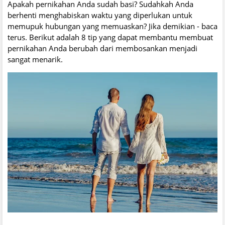
Apakah pernikahan Anda sudah basi? Sudahkah Anda
berhenti menghabiskan waktu yang diperlukan untuk
memupuk hubungan yang memuaskan? Jika demikian - baca
terus. Berikut adalah 8 tip yang dapat membantu membuat
pernikahan Anda berubah dari membosankan menjadi
sangat menarik.