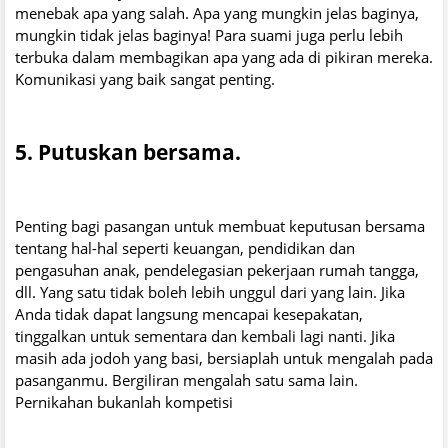
menebak apa yang salah. Apa yang mungkin jelas baginya,
mungkin tidak jelas baginya! Para suami juga perlu lebih
terbuka dalam membagikan apa yang ada di pikiran mereka.
Komunikasi yang baik sangat penting.
5. Putuskan bersama.
Penting bagi pasangan untuk membuat keputusan bersama
tentang hal-hal seperti keuangan, pendidikan dan
pengasuhan anak, pendelegasian pekerjaan rumah tangga,
dll. Yang satu tidak boleh lebih unggul dari yang lain. Jika
Anda tidak dapat langsung mencapai kesepakatan,
tinggalkan untuk sementara dan kembali lagi nanti. Jika
masih ada jodoh yang basi, bersiaplah untuk mengalah pada
pasanganmu. Bergiliran mengalah satu sama lain.
Pernikahan bukanlah kompetisi