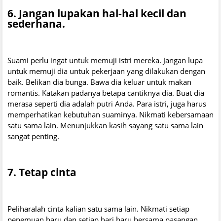
6. Jangan lupakan hal-hal kecil dan
sederhana.
Suami perlu ingat untuk memuji istri mereka. Jangan lupa
untuk memuji dia untuk pekerjaan yang dilakukan dengan
baik. Belikan dia bunga. Bawa dia keluar untuk makan
romantis. Katakan padanya betapa cantiknya dia. Buat dia
merasa seperti dia adalah putri Anda. Para istri, juga harus
memperhatikan kebutuhan suaminya. Nikmati kebersamaan
satu sama lain. Menunjukkan kasih sayang satu sama lain
sangat penting.
7. Tetap cinta
Peliharalah cinta kalian satu sama lain. Nikmati setiap
penemuan baru dan setiap hari baru bersama pasangan