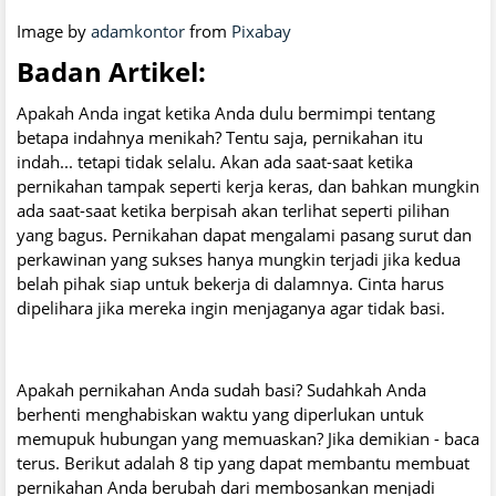
Image by
adamkontor
from
Pixabay
Badan Artikel:
Apakah Anda ingat ketika Anda dulu bermimpi tentang
betapa indahnya menikah? Tentu saja, pernikahan itu
indah... tetapi tidak selalu. Akan ada saat-saat ketika
pernikahan tampak seperti kerja keras, dan bahkan mungkin
ada saat-saat ketika berpisah akan terlihat seperti pilihan
yang bagus. Pernikahan dapat mengalami pasang surut dan
perkawinan yang sukses hanya mungkin terjadi jika kedua
belah pihak siap untuk bekerja di dalamnya. Cinta harus
dipelihara jika mereka ingin menjaganya agar tidak basi.
Apakah pernikahan Anda sudah basi? Sudahkah Anda
berhenti menghabiskan waktu yang diperlukan untuk
memupuk hubungan yang memuaskan? Jika demikian - baca
terus. Berikut adalah 8 tip yang dapat membantu membuat
pernikahan Anda berubah dari membosankan menjadi