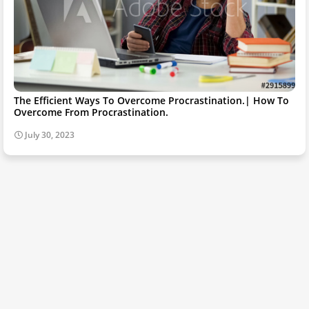
The Efficient Ways To Overcome Procrastination.| How To
Overcome From Procrastination.
July 30, 2023