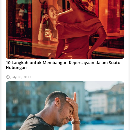
10 Langkah untuk Membangun Kepercayaan dalam Suatu
Hubungan
July 30, 2023