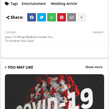
Tags
Entertainment
Wedding Article
OLDER
NEWER
Learn To Bring Madness Inside You
To Achieve Your Goal
YOU MAY LIKE
Show more