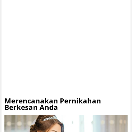
Merencanakan Pernikahan
Berkesan Anda