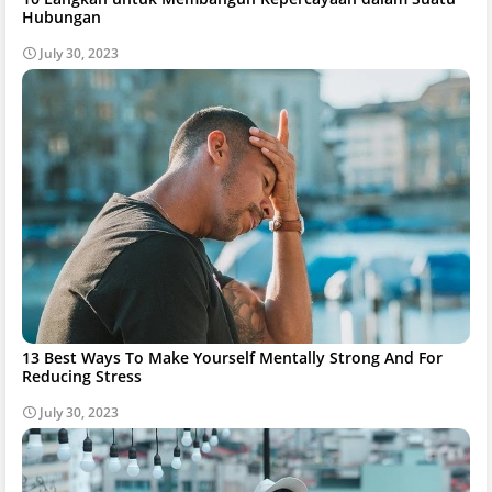
Hubungan
July 30, 2023
13 Best Ways To Make Yourself Mentally Strong And For
Reducing Stress
July 30, 2023