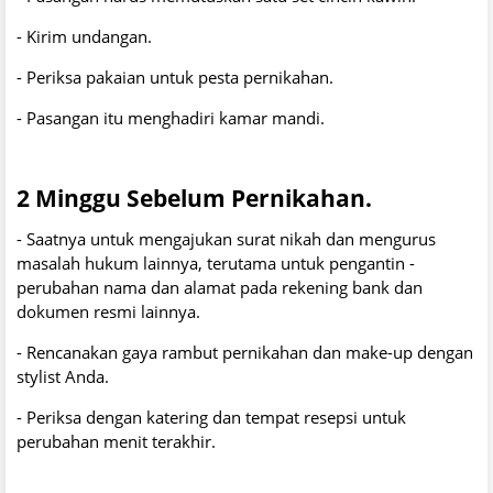
- Kirim undangan.
- Periksa pakaian untuk pesta pernikahan.
- Pasangan itu menghadiri kamar mandi.
2 Minggu Sebelum Pernikahan.
- Saatnya untuk mengajukan surat nikah dan mengurus
masalah hukum lainnya, terutama untuk pengantin -
perubahan nama dan alamat pada rekening bank dan
dokumen resmi lainnya.
- Rencanakan gaya rambut pernikahan dan make-up dengan
stylist Anda.
- Periksa dengan katering dan tempat resepsi untuk
perubahan menit terakhir.