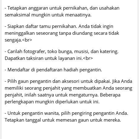
- Tetapkan anggaran untuk pernikahan, dan usahakan
semaksimal mungkin untuk menaatinya.
- Siapkan daftar tamu pernikahan. Anda tidak ingin
meninggalkan seseorang tanpa diundang secara tidak
sengaja.<br>
- Carilah fotografer, toko bunga, musisi, dan katering.
Dapatkan taksiran untuk layanan ini.<br>
- Mendaftar di pendaftaran hadiah pengantin.
- Pilih gaun pengantin dan aksesori untuk dipakai. Jika Anda
memiliki seorang penjahit yang membuatkan Anda seorang
penjahit, inilah saatnya untuk mengaturnya. Beberapa
perlengkapan mungkin diperlukan untuk ini.
- Untuk pengantin wanita, pilih pengiring pengantin Anda.
Tetapkan tanggal untuk memesan gaun untuk mereka.