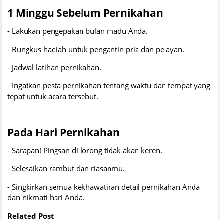
1 Minggu Sebelum Pernikahan
- Lakukan pengepakan bulan madu Anda.
- Bungkus hadiah untuk pengantin pria dan pelayan.
- Jadwal latihan pernikahan.
- Ingatkan pesta pernikahan tentang waktu dan tempat yang
tepat untuk acara tersebut.
Pada Hari Pernikahan
- Sarapan! Pingsan di lorong tidak akan keren.
- Selesaikan rambut dan riasanmu.
- Singkirkan semua kekhawatiran detail pernikahan Anda
dan nikmati hari Anda.
Related Post