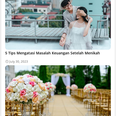
5 Tips Mengatasi Masalah Keuangan Setelah Menikah
July 30, 2023