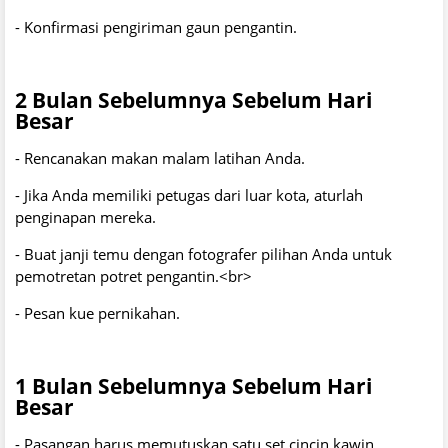
- Konfirmasi pengiriman gaun pengantin.
2 Bulan Sebelumnya Sebelum Hari
Besar
- Rencanakan makan malam latihan Anda.
- Jika Anda memiliki petugas dari luar kota, aturlah
penginapan mereka.
- Buat janji temu dengan fotografer pilihan Anda untuk
pemotretan potret pengantin.<br>
- Pesan kue pernikahan.
1 Bulan Sebelumnya Sebelum Hari
Besar
- Pasangan harus memutuskan satu set cincin kawin.