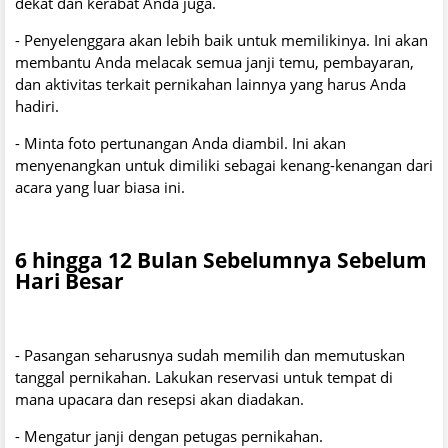
dekat dan kerabat Anda juga.
- Penyelenggara akan lebih baik untuk memilikinya. Ini akan
membantu Anda melacak semua janji temu, pembayaran,
dan aktivitas terkait pernikahan lainnya yang harus Anda
hadiri.
- Minta foto pertunangan Anda diambil. Ini akan
menyenangkan untuk dimiliki sebagai kenang-kenangan dari
acara yang luar biasa ini.
6 hingga 12 Bulan Sebelumnya Sebelum
Hari Besar
- Pasangan seharusnya sudah memilih dan memutuskan
tanggal pernikahan. Lakukan reservasi untuk tempat di
mana upacara dan resepsi akan diadakan.
- Mengatur janji dengan petugas pernikahan.