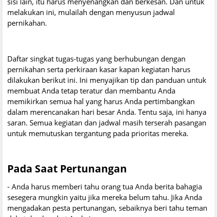
sisi lain, itu harus menyenangkan dan berkesan. Dan untuk
melakukan ini, mulailah dengan menyusun jadwal
pernikahan.
Daftar singkat tugas-tugas yang berhubungan dengan
pernikahan serta perkiraan kasar kapan kegiatan harus
dilakukan berikut ini. Ini menyajikan tip dan panduan untuk
membuat Anda tetap teratur dan membantu Anda
memikirkan semua hal yang harus Anda pertimbangkan
dalam merencanakan hari besar Anda. Tentu saja, ini hanya
saran. Semua kegiatan dan jadwal masih terserah pasangan
untuk memutuskan tergantung pada prioritas mereka.
Pada Saat Pertunangan
- Anda harus memberi tahu orang tua Anda berita bahagia
sesegera mungkin yaitu jika mereka belum tahu. Jika Anda
mengadakan pesta pertunangan, sebaiknya beri tahu teman