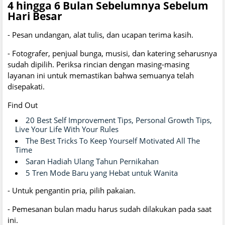
4 hingga 6 Bulan Sebelumnya Sebelum
Hari Besar
- Pesan undangan, alat tulis, dan ucapan terima kasih.
- Fotografer, penjual bunga, musisi, dan katering seharusnya
sudah dipilih. Periksa rincian dengan masing-masing
layanan ini untuk memastikan bahwa semuanya telah
disepakati.
Find Out
20 Best Self Improvement Tips, Personal Growth Tips,
Live Your Life With Your Rules
The Best Tricks To Keep Yourself Motivated All The
Time
Saran Hadiah Ulang Tahun Pernikahan
5 Tren Mode Baru yang Hebat untuk Wanita
- Untuk pengantin pria, pilih pakaian.
- Pemesanan bulan madu harus sudah dilakukan pada saat
ini.