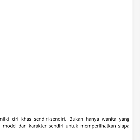
ki ciri khas sendiri-sendiri. Bukan hanya wanita yang
ki model dan karakter sendiri untuk memperlihatkan siapa