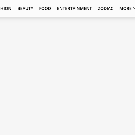
SHION
BEAUTY
FOOD
ENTERTAINMENT
ZODIAC
MORE