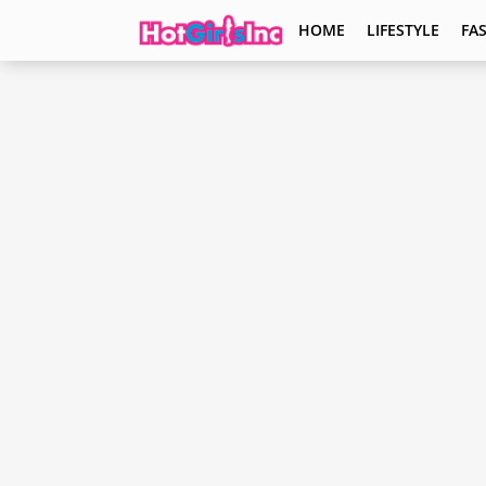
HOME
LIFESTYLE
FA