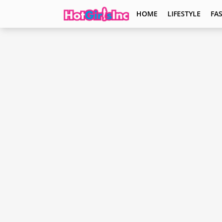
HOME
LIFESTYLE
FA