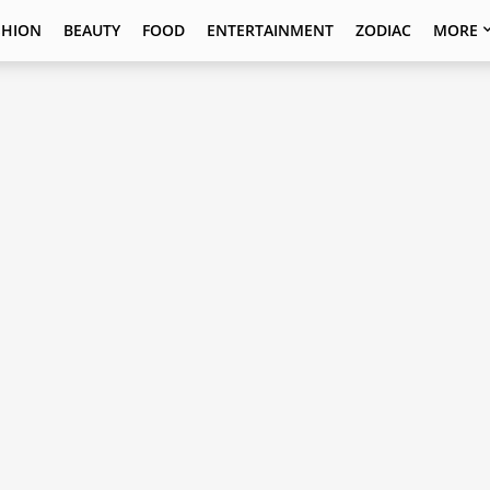
SHION
BEAUTY
FOOD
ENTERTAINMENT
ZODIAC
MORE