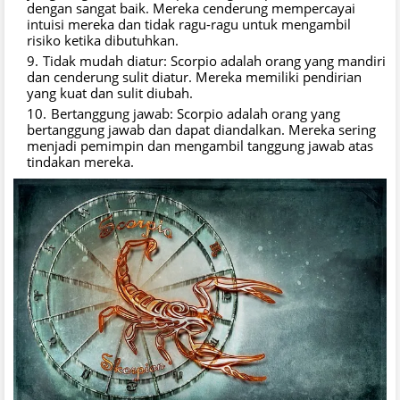
dengan sangat baik. Mereka cenderung mempercayai
intuisi mereka dan tidak ragu-ragu untuk mengambil
risiko ketika dibutuhkan.
Tidak mudah diatur: Scorpio adalah orang yang mandiri
dan cenderung sulit diatur. Mereka memiliki pendirian
yang kuat dan sulit diubah.
Bertanggung jawab: Scorpio adalah orang yang
bertanggung jawab dan dapat diandalkan. Mereka sering
menjadi pemimpin dan mengambil tanggung jawab atas
tindakan mereka.