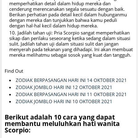
memperhatikan detail dalam hidup mereka dan
cenderung merencanakan segala sesuatu dengan baik.
Berikan perhatian pada detail kecil dalam hubunganmu
dengan mereka dan tunjukkan bahwa kamu peduli
dengan hal-hal kecil dalam hidup mereka.
Jadilah tahan uji: Pria Scorpio sangat memperhatikan
sikap dan perilaku seseorang ketika sedang dalam situasi
sulit. Jadilah tahan uji dalam situasi sulit dan jangan
menyerah pada tekanan yang dihadapi. Ini akan membuat
mereka melihatmu sebagai sosok yang kuat dan tangguh.
Find Out
ZODIAK BERPASANGAN HARI INI 14 OKTOBER 2021
ZODIAK JOMBLO HARI INI 12 OKTOBER 2021
ZODIAK BERPASANGAN HARI INI 11 OKTOBER 2021
ZODIAK JOMBLO HARI INI 10 OKTOBER 2021
Berikut adalah 10 cara yang dapat
membantu meluluhkan hati wanita
Scorpio: