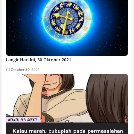
Langit Hari Ini, 30 Oktober 2021
October 30, 2021