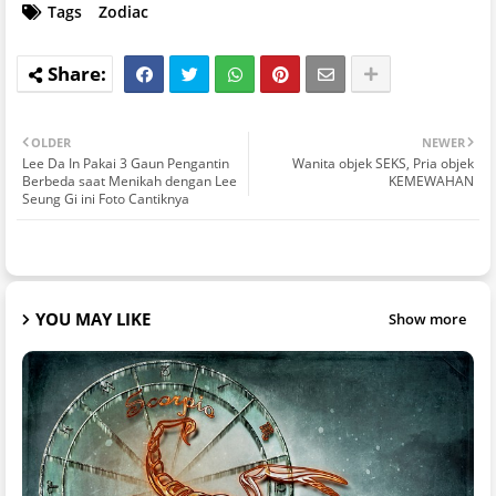
Tags
Zodiac
OLDER
NEWER
Lee Da In Pakai 3 Gaun Pengantin
Wanita objek SEKS, Pria objek
Berbeda saat Menikah dengan Lee
KEMEWAHAN
Seung Gi ini Foto Cantiknya
YOU MAY LIKE
Show more