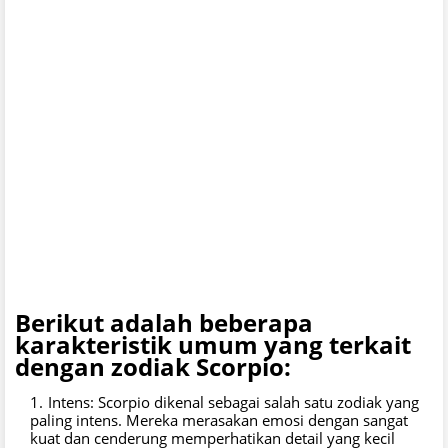
Berikut adalah beberapa
karakteristik umum yang terkait
dengan zodiak Scorpio:
Intens: Scorpio dikenal sebagai salah satu zodiak yang
paling intens. Mereka merasakan emosi dengan sangat
kuat dan cenderung memperhatikan detail yang kecil