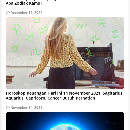
Apa Zodiak Kamu?
December 15, 2022
Horoskop Keuangan Hari Ini 14 November 2021: Sagitarius,
Aquarius, Capricorn, Cancer Butuh Perhatian
November 14, 2021