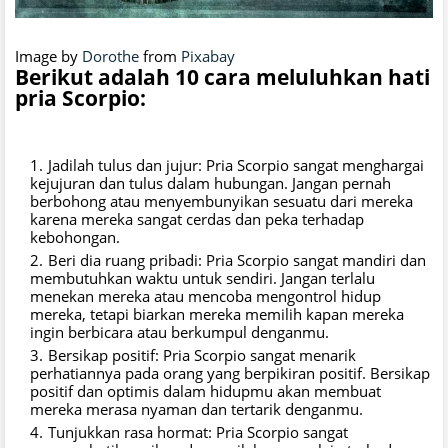
Image by
Dorothe
from
Pixabay
Berikut adalah 10 cara meluluhkan hati
pria Scorpio:
Jadilah tulus dan jujur: Pria Scorpio sangat menghargai
kejujuran dan tulus dalam hubungan. Jangan pernah
berbohong atau menyembunyikan sesuatu dari mereka
karena mereka sangat cerdas dan peka terhadap
kebohongan.
Beri dia ruang pribadi: Pria Scorpio sangat mandiri dan
membutuhkan waktu untuk sendiri. Jangan terlalu
menekan mereka atau mencoba mengontrol hidup
mereka, tetapi biarkan mereka memilih kapan mereka
ingin berbicara atau berkumpul denganmu.
Bersikap positif: Pria Scorpio sangat menarik
perhatiannya pada orang yang berpikiran positif. Bersikap
positif dan optimis dalam hidupmu akan membuat
mereka merasa nyaman dan tertarik denganmu.
Tunjukkan rasa hormat: Pria Scorpio sangat