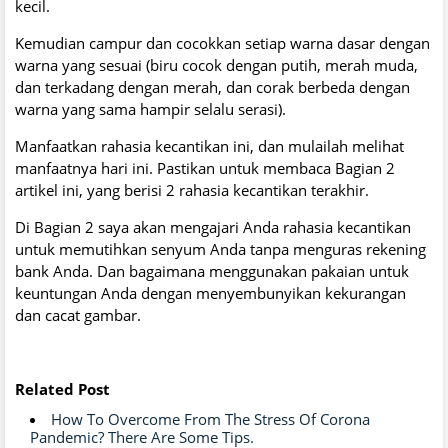
kecil.
Kemudian campur dan cocokkan setiap warna dasar dengan
warna yang sesuai (biru cocok dengan putih, merah muda,
dan terkadang dengan merah, dan corak berbeda dengan
warna yang sama hampir selalu serasi).
Manfaatkan rahasia kecantikan ini, dan mulailah melihat
manfaatnya hari ini. Pastikan untuk membaca Bagian 2
artikel ini, yang berisi 2 rahasia kecantikan terakhir.
Di Bagian 2 saya akan mengajari Anda rahasia kecantikan
untuk memutihkan senyum Anda tanpa menguras rekening
bank Anda. Dan bagaimana menggunakan pakaian untuk
keuntungan Anda dengan menyembunyikan kekurangan
dan cacat gambar.
Related Post
How To Overcome From The Stress Of Corona
Pandemic? There Are Some Tips.