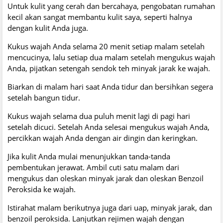
Untuk kulit yang cerah dan bercahaya, pengobatan rumahan
kecil akan sangat membantu kulit saya, seperti halnya
dengan kulit Anda juga.
Kukus wajah Anda selama 20 menit setiap malam setelah
mencucinya, lalu setiap dua malam setelah mengukus wajah
Anda, pijatkan setengah sendok teh minyak jarak ke wajah.
Biarkan di malam hari saat Anda tidur dan bersihkan segera
setelah bangun tidur.
Kukus wajah selama dua puluh menit lagi di pagi hari
setelah dicuci. Setelah Anda selesai mengukus wajah Anda,
percikkan wajah Anda dengan air dingin dan keringkan.
Jika kulit Anda mulai menunjukkan tanda-tanda
pembentukan jerawat. Ambil cuti satu malam dari
mengukus dan oleskan minyak jarak dan oleskan Benzoil
Peroksida ke wajah.
Istirahat malam berikutnya juga dari uap, minyak jarak, dan
benzoil peroksida. Lanjutkan rejimen wajah dengan