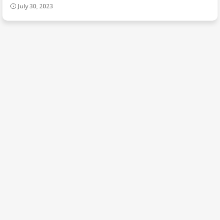
July 30, 2023