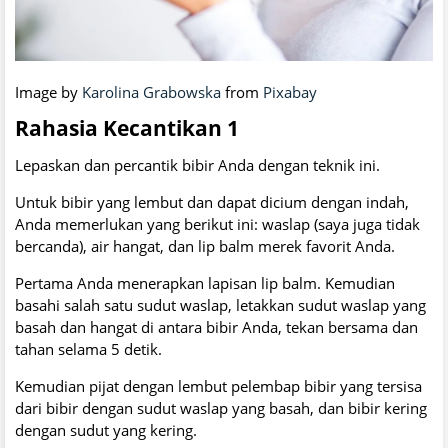
Image by
Karolina Grabowska
from
Pixabay
Rahasia Kecantikan 1
Lepaskan dan percantik bibir Anda dengan teknik ini.
Untuk bibir yang lembut dan dapat dicium dengan indah,
Anda memerlukan yang berikut ini: waslap (saya juga tidak
bercanda), air hangat, dan lip balm merek favorit Anda.
Pertama Anda menerapkan lapisan lip balm. Kemudian
basahi salah satu sudut waslap, letakkan sudut waslap yang
basah dan hangat di antara bibir Anda, tekan bersama dan
tahan selama 5 detik.
Kemudian pijat dengan lembut pelembap bibir yang tersisa
dari bibir dengan sudut waslap yang basah, dan bibir kering
dengan sudut yang kering.