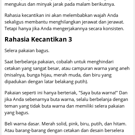
mengukus dan minyak jarak pada malam berikutnya.
Rahasia kecantikan ini akan melembabkan wajah Anda
sekaligus membantu menghilangkan jerawat dan jerawat.
Tetapi hanya jika Anda mengerjakannya secara konsisten.
Rahasia Kecantikan 3
Selera pakaian bagus.
Saat berbelanja pakaian, cobalah untuk menghindari
cetakan yang sangat besar, atau campuran warna yang aneh
(misalnya, bunga hijau, merah muda, dan biru yang
dipadukan dengan latar belakang putih).
Pakaian seperti ini hanya berteriak, "Saya buta warna!" Dan
jika Anda sebenarnya buta warna, selalu berbelanja dengan
teman yang tidak buta warna dan memiliki selera pakaian
yang bagus.
Beli warna dasar. Merah solid, pink, biru, putih, dan hitam.
Atau barang-barang dengan cetakan dan desain berselera