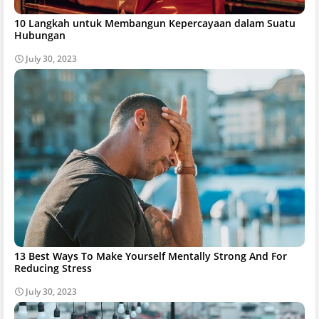
10 Langkah untuk Membangun Kepercayaan dalam Suatu
Hubungan
July 30, 2023
13 Best Ways To Make Yourself Mentally Strong And For
Reducing Stress
July 30, 2023