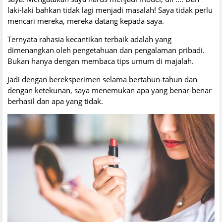
laki-laki bahkan tidak lagi menjadi masalah! Saya tidak perlu
mencari mereka, mereka datang kepada saya.
Ternyata rahasia kecantikan terbaik adalah yang
dimenangkan oleh pengetahuan dan pengalaman pribadi.
Bukan hanya dengan membaca tips umum di majalah.
Jadi dengan bereksperimen selama bertahun-tahun dan
dengan ketekunan, saya menemukan apa yang benar-benar
berhasil dan apa yang tidak.