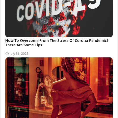
How To Overcome From The Stress Of Corona Pandemic?
There Are Some Tips.
July 31, 2023