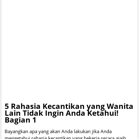
5 Rahasia Kecantikan yang Wanita
Lain Tidak Ingin Anda Ketahui!
Bagian 1
Bayangkan apa yang akan Anda lakukan jika Anda
mengetahui rahasia kecantikan yang bekerja secara ajaib.