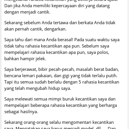
Dan jika Anda memiliki kepercayaan diri yang datang
dengan menjadi cantik.
Sekarang sebelum Anda tertawa dan berkata Anda tidak
akan pernah cantik, dengarkan.
Saya tahu dari mana Anda berasal! Pada suatu waktu saya
tidak tahu rahasia kecantikan apa pun. Sebelum saya
mempelajari rahasia kecantikan apa pun, saya polos,
bahkan hampir jelek.
Saya berjerawat, bibir pecah-pecah, masalah berat badan,
bencana lemari pakaian, dan gigi yang tidak terlalu putih.
Tapi itu semua sudah berlalu dengan 5 rahasia kecantikan
yang telah mengubah hidup saya.
Saya melewati semua mimpi buruk kecantikan saya dan
mempelajari beberapa rahasia kecantikan yang berharga
sebagai hasilnya.
Sekarang orang-orang selalu mengomentari kecantikan
saya. Mengatakan saya harus menjadi model, dll .... Dan