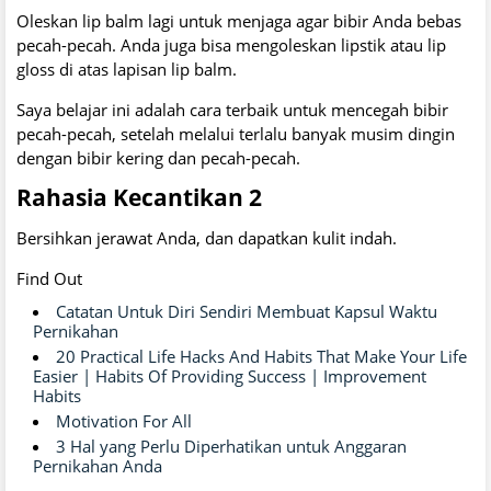
Oleskan lip balm lagi untuk menjaga agar bibir Anda bebas
pecah-pecah. Anda juga bisa mengoleskan lipstik atau lip
gloss di atas lapisan lip balm.
Saya belajar ini adalah cara terbaik untuk mencegah bibir
pecah-pecah, setelah melalui terlalu banyak musim dingin
dengan bibir kering dan pecah-pecah.
Rahasia Kecantikan 2
Bersihkan jerawat Anda, dan dapatkan kulit indah.
Find Out
Catatan Untuk Diri Sendiri Membuat Kapsul Waktu
Pernikahan
20 Practical Life Hacks And Habits That Make Your Life
Easier | Habits Of Providing Success | Improvement
Habits
Motivation For All
3 Hal yang Perlu Diperhatikan untuk Anggaran
Pernikahan Anda